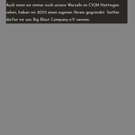
Auch wenn wir immer noch unsere Wurzeln im CVJM Hattingen
sehen, haben wir 2005 einen eigenen Verein gegründet. Seither
dürfen wir uns Big Blast Company e.V. nennen.